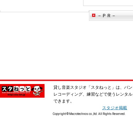
－ＰＲ－
貸し音楽スタジオ「スタねっと」は、バン
レコーディング、練習などで使うレンタル
できます。
スタジオ掲載
Copyright © Macrotechnos co.,ltd. All Rights Reserved.