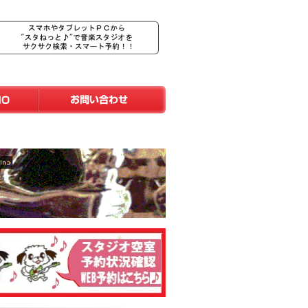
お問い合わせ