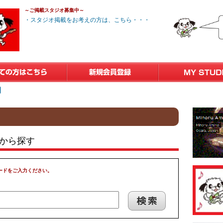
～ご掲載スタジオ募集中～
・スタジオ掲載をお考えの方は、こちら・・・
方はこちら
新規会員登録
マイスタジオ
】
から探す
ードをご入力ください。