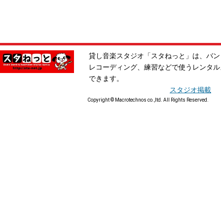
貸し音楽スタジオ「スタねっと」は、バン
レコーディング、練習などで使うレンタル
できます。
スタジオ掲載
Copyright © Macrotechnos co.,ltd. All Rights Reserved.