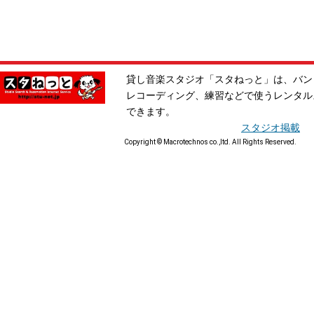
貸し音楽スタジオ「スタねっと」は、バン
レコーディング、練習などで使うレンタル
できます。
スタジオ掲載
Copyright © Macrotechnos co.,ltd. All Rights Reserved.