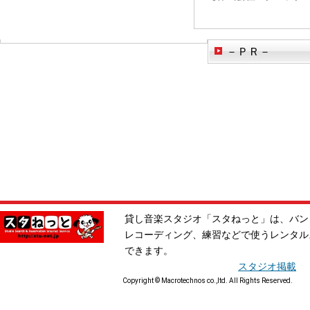
－ＰＲ－
貸し音楽スタジオ「スタねっと」は、バン
レコーディング、練習などで使うレンタル
できます。
スタジオ掲載
Copyright © Macrotechnos co.,ltd. All Rights Reserved.